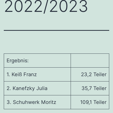
2022/2023
Ergebnis:
1. Keiß Franz
23,2 Teiler
2. Kanefzky Julia
35,7 Teiler
3. Schuhwerk Moritz
109,1 Teiler